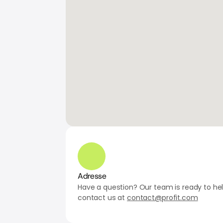
Adresse
Have a question? Our team is ready to help
contact us at 
contact@profit.com