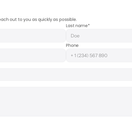
each out to you as quickly as possible.
Last name*
Phone