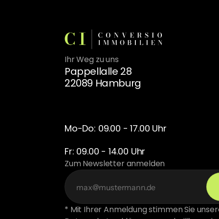
Ihr Weg zu uns
Pappellalle 28
22089 Hamburg
Mo-Do: 09.00 - 17.00 Uhr
Fr: 09.00 - 14.00 Uhr
Zum Newsletter anmelden